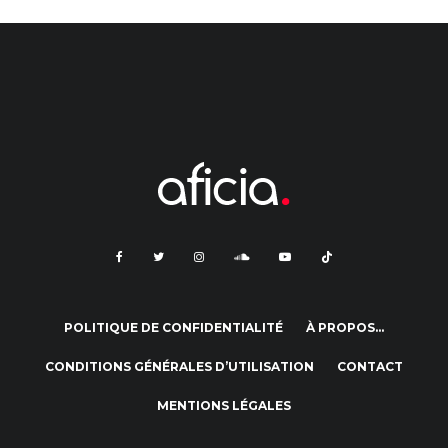
POLITIQUE DE CONFIDENTIALITÉ
À PROPOS…
CONDITIONS GÉNÉRALES D’UTILISATION
CONTACT
MENTIONS LÉGALES