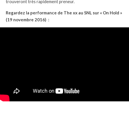
trouveront très rapidement preneur.
Regardez la performance de The xx au SNL sur « On Hold »
(19 novembre 2016) :