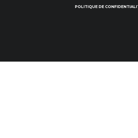
POLITIQUE DE CONFIDENTIALI