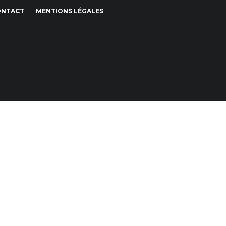
ONTACT
MENTIONS LÉGALES