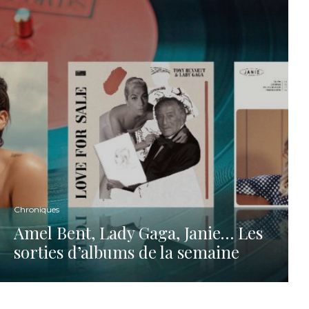
Chroniques
Amel Bent, Lady Gaga, Janie… Les
sorties d’albums de la semaine