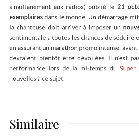
simultanément aux radios) publié le
21 oct
exemplaires
dans le monde. Un démarrage miti
la chanteuse doit arriver à imposer un
nouve
sentimentale a toutes les chances de séduire
en assurant un marathon promo intense, avan
devraient bientôt être dévoilées. Il n’est pa
performance lors de la mi-temps du
Super
nouvelles à ce sujet.
Similaire