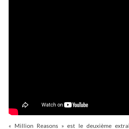
« Million Reasons » est le deuxième extra