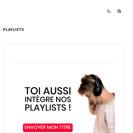
PLAYLISTS