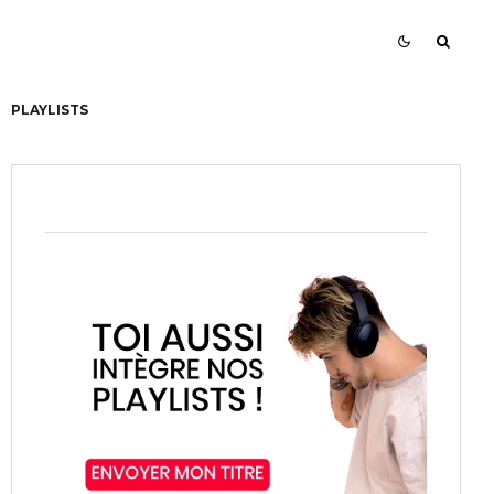
PLAYLISTS