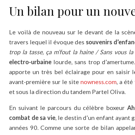
Un bilan pour un nouv
Le voilà de nouveau sur le devant de la scè
travers lequel il évoque des
souvenirs d’enfan
trop la tasse, ça m’fout la haine / Sans vous la
electro-urbaine
lourde, sans trop d’amertume.
apporte un très bel éclairage pour en saisir 
avant-première sur le site
nowness.com
, a été
et sous la direction du tandem Partel Oliva.
En suivant le parcours du célèbre boxeur
Ah
combat de sa vie
, le destin d’un enfant ayant 
années 90. Comme une sorte de bilan appelant