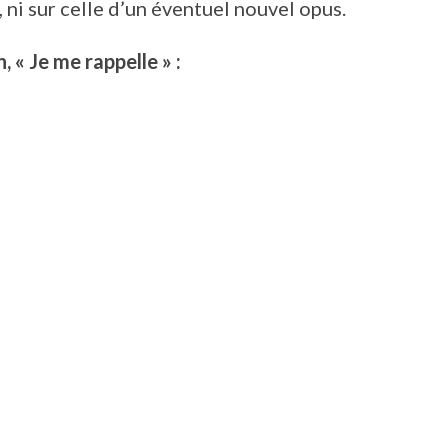
 ni sur celle d’un éventuel nouvel opus.
 « Je me rappelle » :