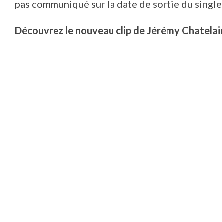
pas communiqué sur la date de sortie du single,
Découvrez le nouveau clip de Jérémy Chatelain,