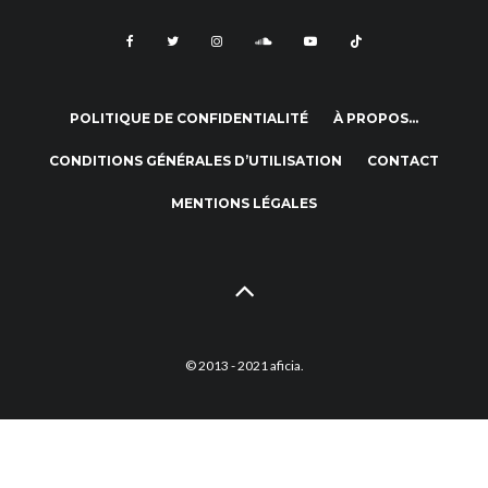
POLITIQUE DE CONFIDENTIALITÉ
À PROPOS…
CONDITIONS GÉNÉRALES D’UTILISATION
CONTACT
MENTIONS LÉGALES
© 2013 - 2021 aficia.