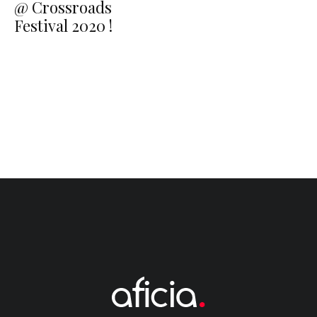
@ Crossroads
Festival 2020 !