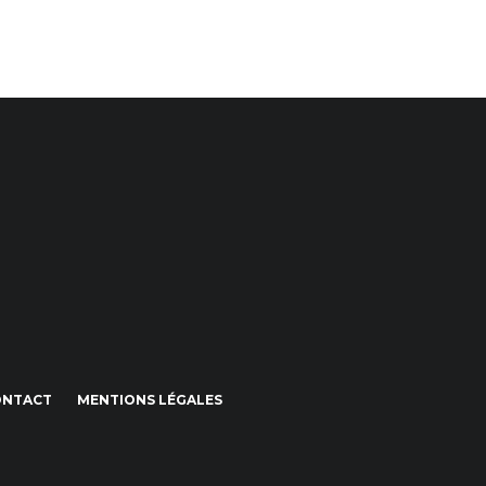
ONTACT
MENTIONS LÉGALES