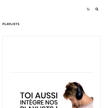
PLAYLISTS