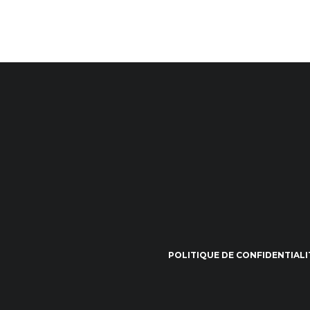
POLITIQUE DE CONFIDENTIALI