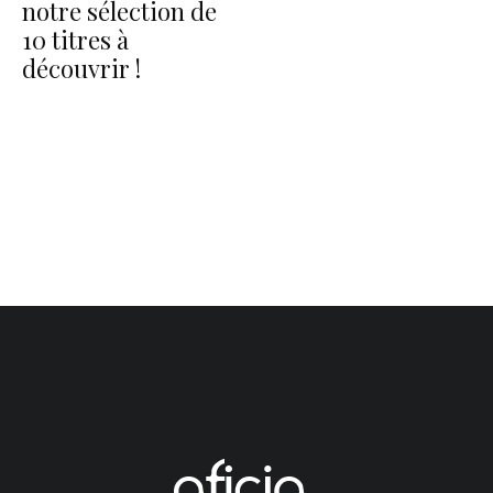
notre sélection de
10 titres à
découvrir !