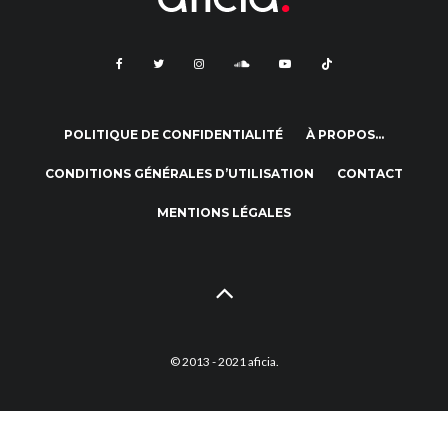
POLITIQUE DE CONFIDENTIALITÉ
À PROPOS…
CONDITIONS GÉNÉRALES D’UTILISATION
CONTACT
MENTIONS LÉGALES
© 2013 - 2021 aficia.