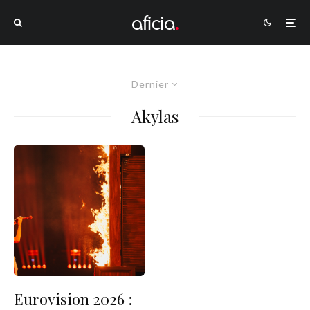
Dernier
Akylas
Eurovision 2026 :