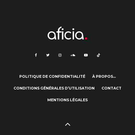
POLITIQUE DE CONFIDENTIALITÉ
À PROPOS…
CONDITIONS GÉNÉRALES D’UTILISATION
CONTACT
MENTIONS LÉGALES