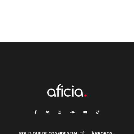
POLITIQUE DE CONFIDENTIALITÉ
À PROPOS…