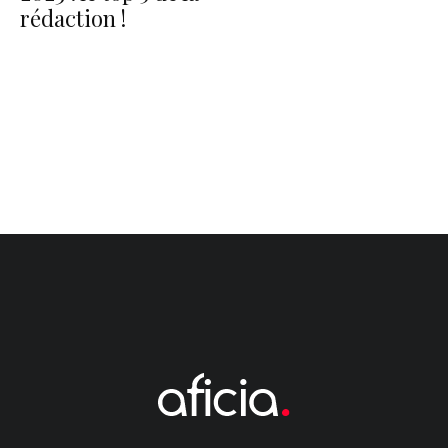
rédaction !