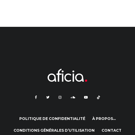
POLITIQUE DE CONFIDENTIALITÉ
À PROPOS…
CONDITIONS GÉNÉRALES D’UTILISATION
CONTACT