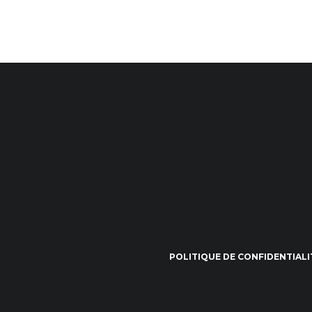
POLITIQUE DE CONFIDENTIALI