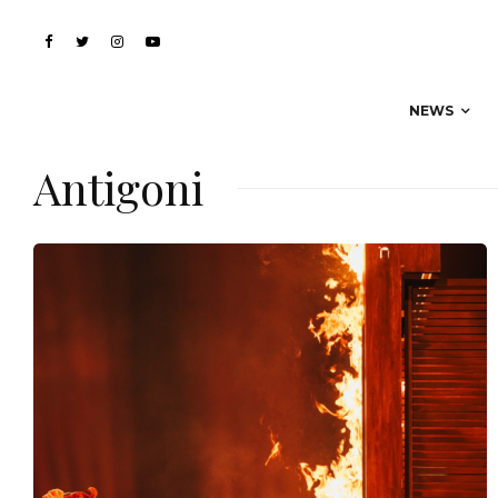
NEWS
Antigoni