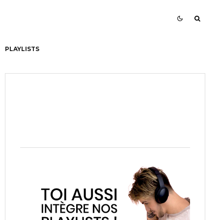
PLAYLISTS