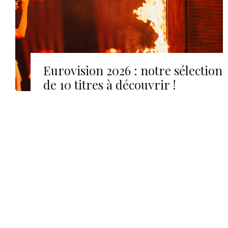
Eurovision 2026 : notre sélection
de 10 titres à découvrir !