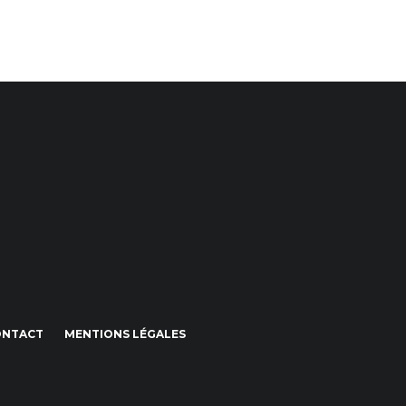
ONTACT
MENTIONS LÉGALES