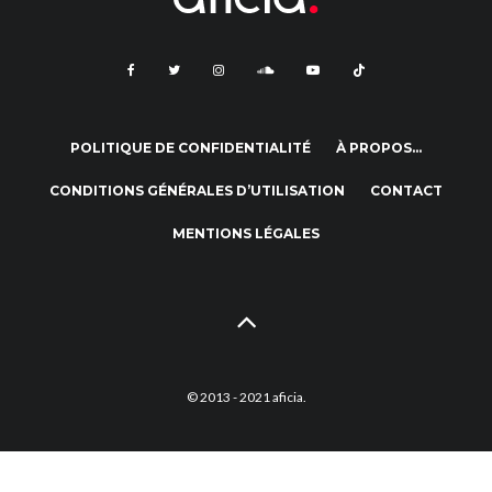
POLITIQUE DE CONFIDENTIALITÉ
À PROPOS…
CONDITIONS GÉNÉRALES D’UTILISATION
CONTACT
MENTIONS LÉGALES
© 2013 - 2021 aficia.