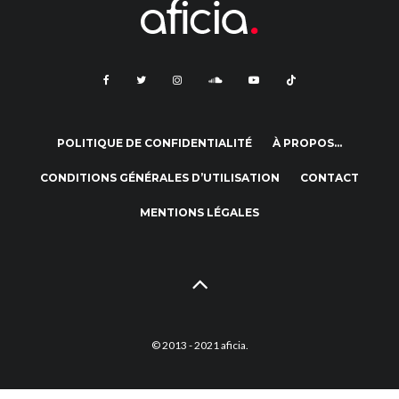
POLITIQUE DE CONFIDENTIALITÉ
À PROPOS…
CONDITIONS GÉNÉRALES D’UTILISATION
CONTACT
MENTIONS LÉGALES
© 2013 - 2021 aficia.