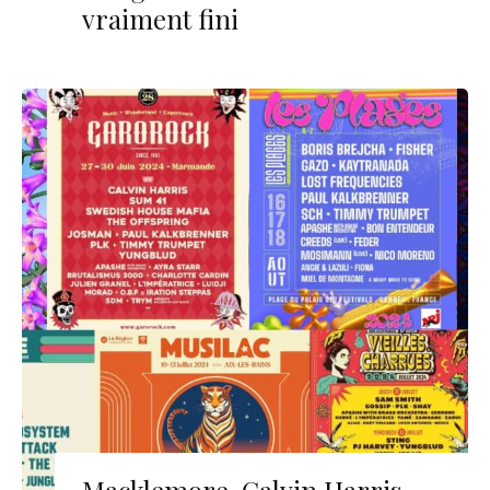
vraiment fini