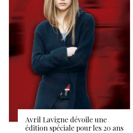
Avril Lavigne dévoile une
édition spéciale pour les 20 ans