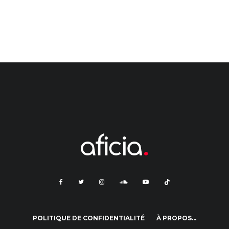
POLITIQUE DE CONFIDENTIALITÉ
À PROPOS…