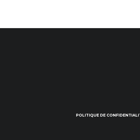
POLITIQUE DE CONFIDENTIALI