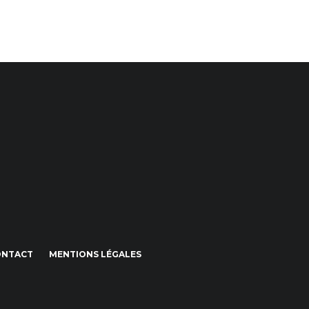
ONTACT
MENTIONS LÉGALES