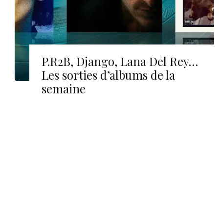
P.R2B, Django, Lana Del Rey…
Les sorties d’albums de la
semaine