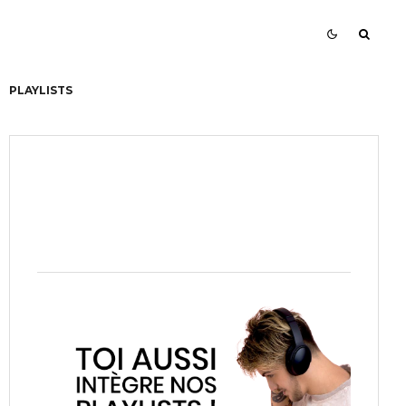
PLAYLISTS