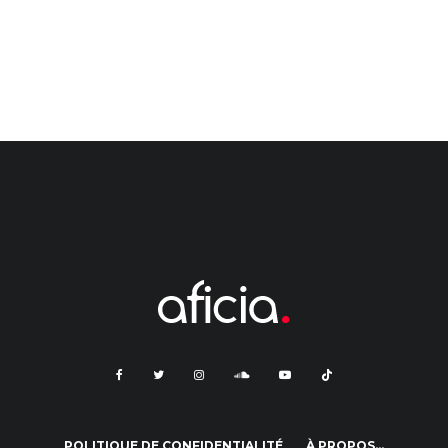
POLITIQUE DE CONFIDENTIALITÉ
À PROPOS…