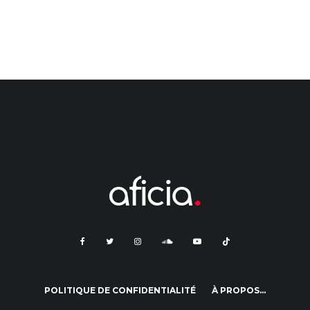
POLITIQUE DE CONFIDENTIALITÉ
À PROPOS…