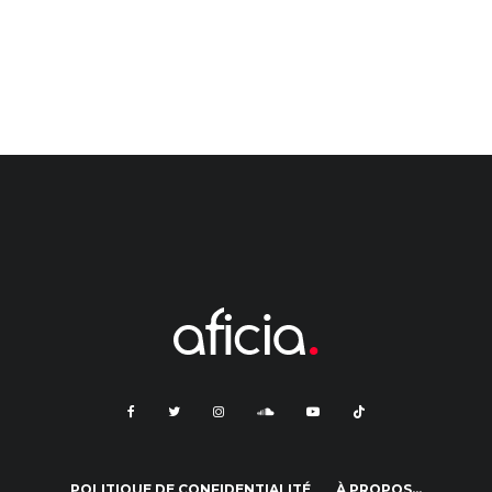
POLITIQUE DE CONFIDENTIALITÉ
À PROPOS…