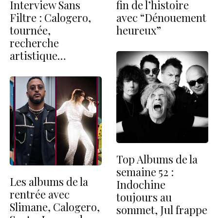
Interview Sans
fin de l’histoire
Filtre : Calogero,
avec “Dénouement
tournée,
heureux”
recherche
artistique…
Top Albums de la
semaine 52 :
Les albums de la
Indochine
rentrée avec
toujours au
Slimane, Calogero,
sommet, Jul frappe