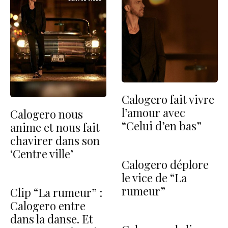
Calogero fait vivre
l’amour avec
Calogero nous
“Celui d’en bas”
anime et nous fait
chavirer dans son
‘Centre ville’
Calogero déplore
le vice de “La
rumeur”
Clip “La rumeur” :
Calogero entre
dans la danse. Et