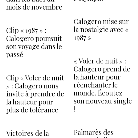
mois de novembre
Calogero mise sur
la nostalgie avec «
Clip « 1987 » :
1987 »
Calogero poursuit
son voyage dans le
passé
« Voler de nuit » :
Calogero prend de
la hauteur pour
Clip « Voler de nuit
réenchanter le
» : Calogero nous
monde. Écoutez
invite à prendre de
son nouveau single
la hauteur pour
!
plus de tolérance
Palmarès des
Victoires de la