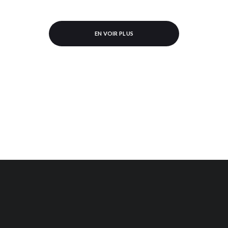
EN VOIR PLUS