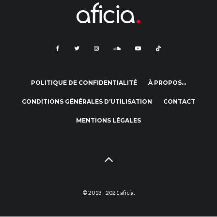
POLITIQUE DE CONFIDENTIALITÉ
À PROPOS…
CONDITIONS GÉNÉRALES D’UTILISATION
CONTACT
MENTIONS LÉGALES
© 2013 - 2021 aficia.