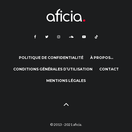
POLITIQUE DE CONFIDENTIALITÉ
À PROPOS…
CONDITIONS GÉNÉRALES D’UTILISATION
CONTACT
MENTIONS LÉGALES
© 2013 - 2021 aficia.