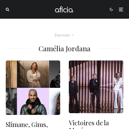
Dernier
Camélia Jordana
Victoires de la
Slimane, Gims,