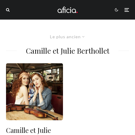
Le plus ancien
Camille et Julie Berthollet
Camille et Julie