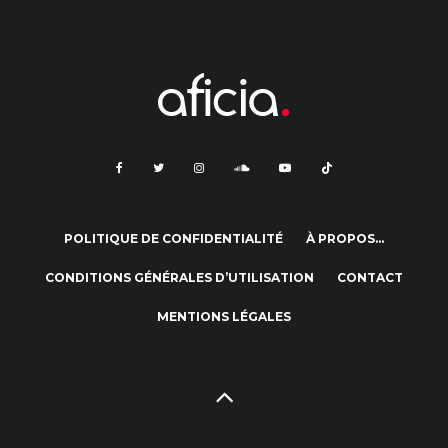
POLITIQUE DE CONFIDENTIALITÉ
À PROPOS…
CONDITIONS GÉNÉRALES D’UTILISATION
CONTACT
MENTIONS LÉGALES