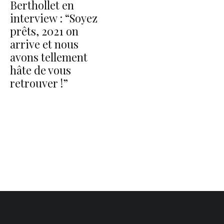
Berthollet en
interview : “Soyez
prêts, 2021 on
arrive et nous
avons tellement
hâte de vous
retrouver !”