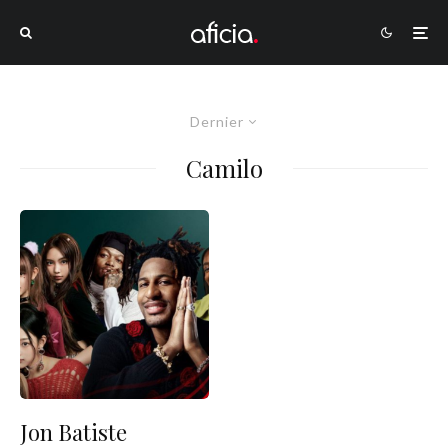
Dernier
Camilo
Jon Batiste