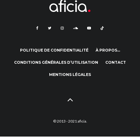
POLITIQUE DE CONFIDENTIALITÉ
À PROPOS…
CONDITIONS GÉNÉRALES D’UTILISATION
CONTACT
MENTIONS LÉGALES
© 2013 - 2021 aficia.