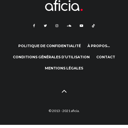
POLITIQUE DE CONFIDENTIALITÉ
À PROPOS…
CONDITIONS GÉNÉRALES D’UTILISATION
CONTACT
MENTIONS LÉGALES
© 2013 - 2021 aficia.