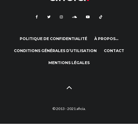
POLITIQUE DE CONFIDENTIALITÉ
À PROPOS…
CONDITIONS GÉNÉRALES D’UTILISATION
CONTACT
MENTIONS LÉGALES
© 2013 - 2021 aficia.