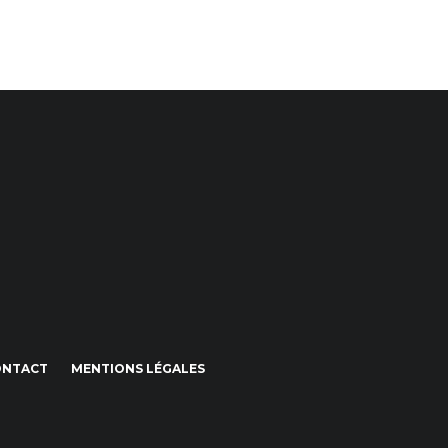
ONTACT
MENTIONS LÉGALES