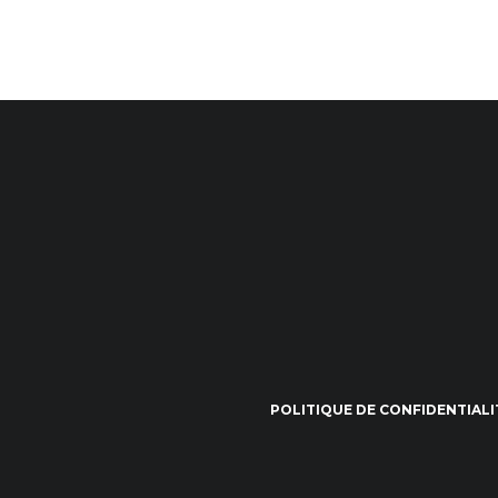
POLITIQUE DE CONFIDENTIALI