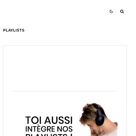
PLAYLISTS