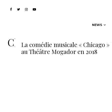
NEWS
Chicago
La comédie musicale « Chicago »
au Théâtre Mogador en 2018