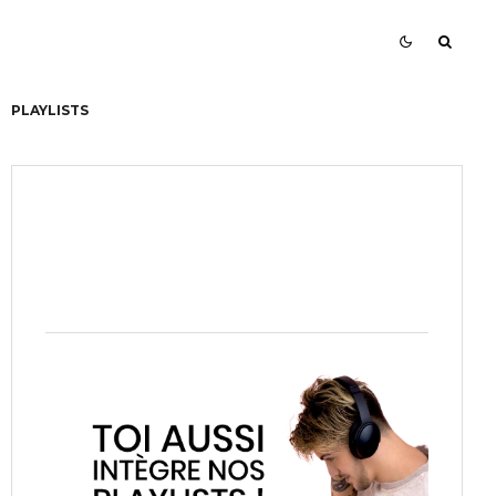
PLAYLISTS