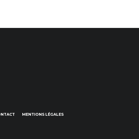
ONTACT
MENTIONS LÉGALES