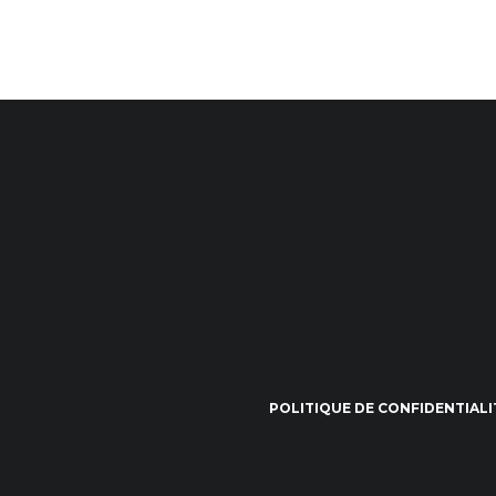
POLITIQUE DE CONFIDENTIALI