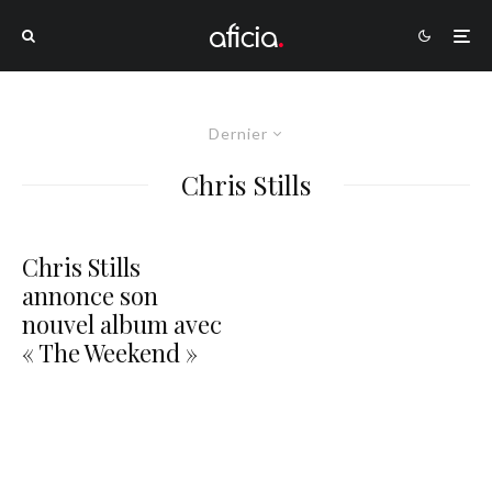
Dernier
Chris Stills
Chris Stills
annonce son
nouvel album avec
« The Weekend »