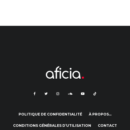
POLITIQUE DE CONFIDENTIALITÉ
À PROPOS…
CONDITIONS GÉNÉRALES D’UTILISATION
CONTACT