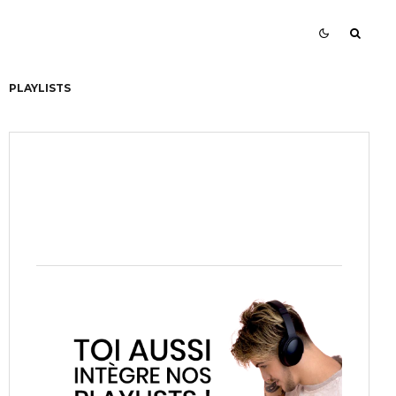
PLAYLISTS