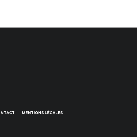
ONTACT
MENTIONS LÉGALES