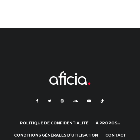
POLITIQUE DE CONFIDENTIALITÉ
À PROPOS…
CONDITIONS GÉNÉRALES D’UTILISATION
CONTACT