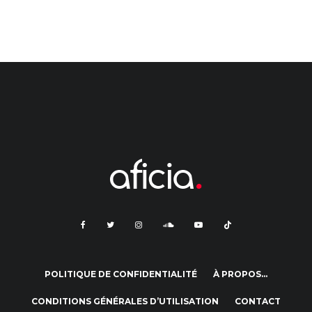
POLITIQUE DE CONFIDENTIALITÉ
À PROPOS…
CONDITIONS GÉNÉRALES D’UTILISATION
CONTACT