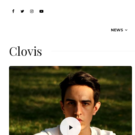
NEWS
Clovis