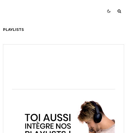
PLAYLISTS