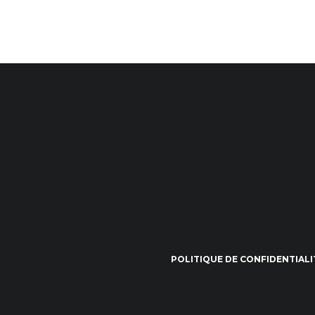
POLITIQUE DE CONFIDENTIALI