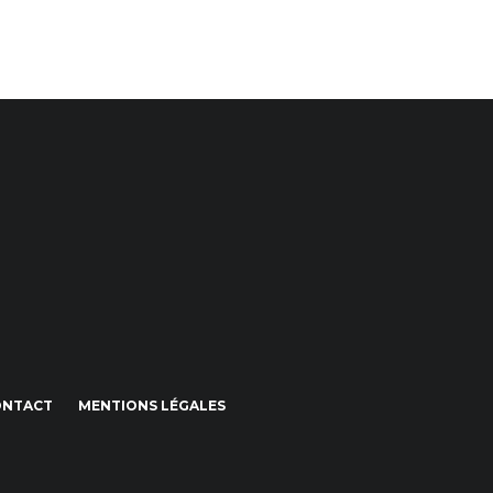
ONTACT
MENTIONS LÉGALES