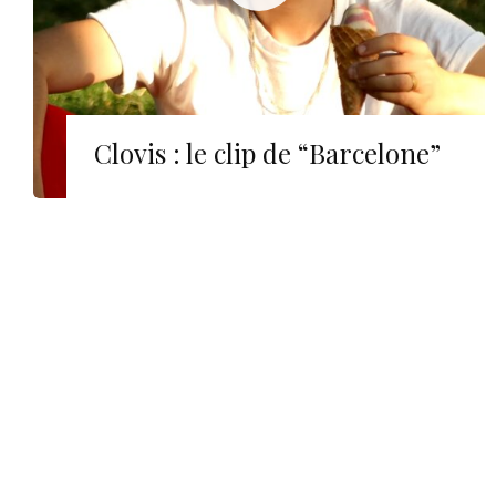
Clovis : le clip de “Barcelone”