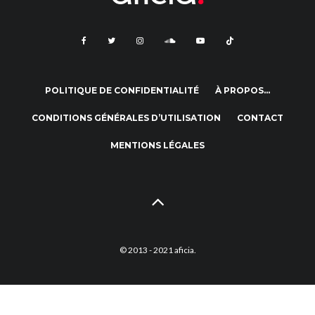
POLITIQUE DE CONFIDENTIALITÉ
À PROPOS…
CONDITIONS GÉNÉRALES D’UTILISATION
CONTACT
MENTIONS LÉGALES
© 2013 - 2021 aficia.