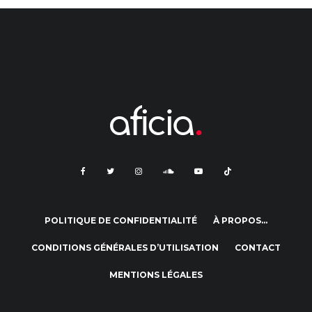
POLITIQUE DE CONFIDENTIALITÉ
À PROPOS…
CONDITIONS GÉNÉRALES D’UTILISATION
CONTACT
MENTIONS LÉGALES