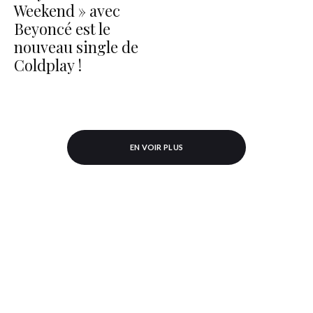
Weekend » avec
Beyoncé est le
nouveau single de
Coldplay !
EN VOIR PLUS