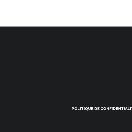
POLITIQUE DE CONFIDENTIALI