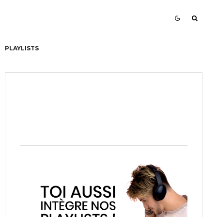
PLAYLISTS