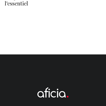
l’essentiel