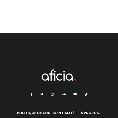
POLITIQUE DE CONFIDENTIALITÉ
À PROPOS…