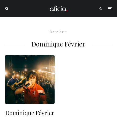
Dernier
Dominique Février
Dominique Février