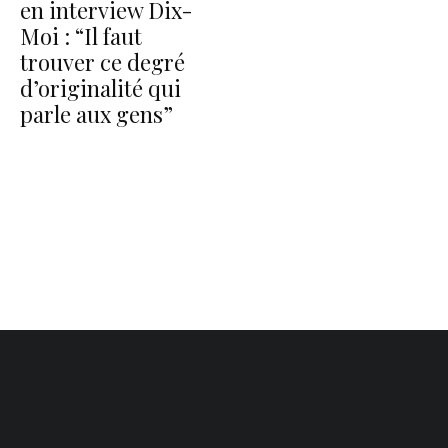
en interview Dix-
Moi : “Il faut
trouver ce degré
d’originalité qui
parle aux gens”