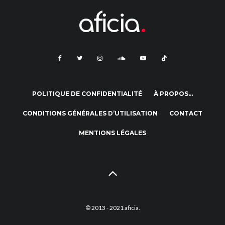
POLITIQUE DE CONFIDENTIALITÉ
À PROPOS…
CONDITIONS GÉNÉRALES D’UTILISATION
CONTACT
MENTIONS LÉGALES
© 2013 - 2021 aficia.