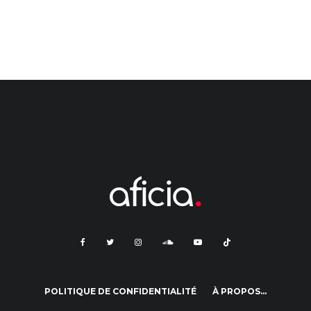
POLITIQUE DE CONFIDENTIALITÉ
À PROPOS…