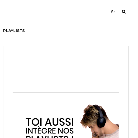
PLAYLISTS