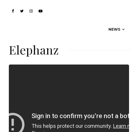
NEWS
Elephanz