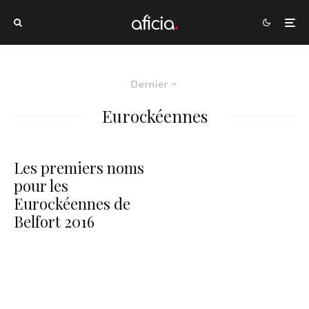
Dernier
Eurockéennes
Les premiers noms
pour les
Eurockéennes de
Belfort 2016