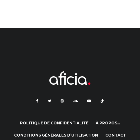
POLITIQUE DE CONFIDENTIALITÉ
À PROPOS…
CONDITIONS GÉNÉRALES D’UTILISATION
CONTACT