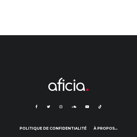
POLITIQUE DE CONFIDENTIALITÉ
À PROPOS…