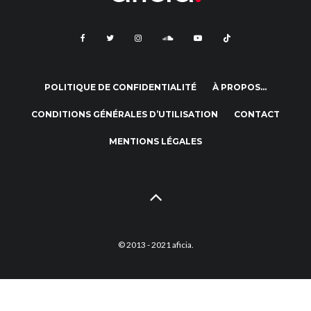
POLITIQUE DE CONFIDENTIALITÉ
À PROPOS…
CONDITIONS GÉNÉRALES D’UTILISATION
CONTACT
MENTIONS LÉGALES
© 2013 - 2021 aficia.