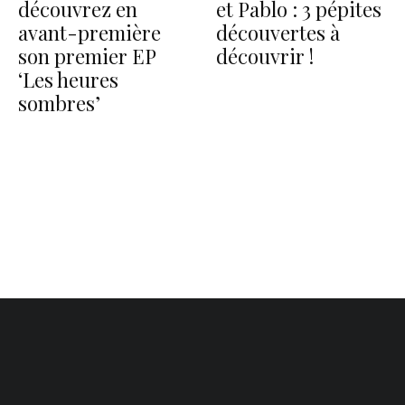
découvrez en
et Pablo : 3 pépites
avant-première
découvertes à
son premier EP
découvrir !
‘Les heures
sombres’