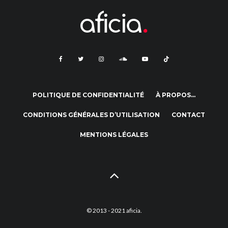
POLITIQUE DE CONFIDENTIALITÉ
À PROPOS…
CONDITIONS GÉNÉRALES D’UTILISATION
CONTACT
MENTIONS LÉGALES
© 2013 - 2021 aficia.