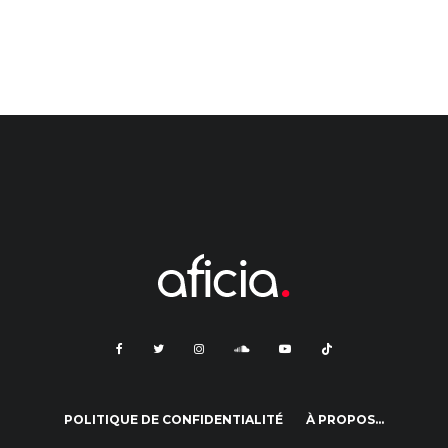
POLITIQUE DE CONFIDENTIALITÉ
À PROPOS…