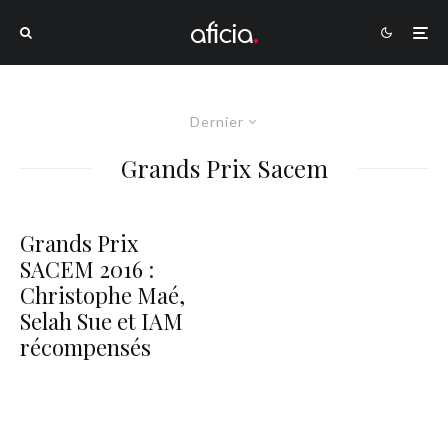
Dernier
Grands Prix Sacem
Grands Prix
SACEM 2016 :
Christophe Maé,
Selah Sue et IAM
récompensés