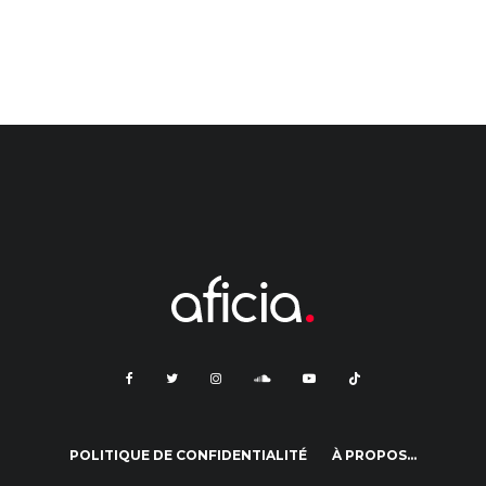
POLITIQUE DE CONFIDENTIALITÉ
À PROPOS…