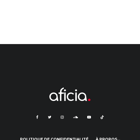
POLITIQUE DE CONFIDENTIALITÉ
À PROPOS…