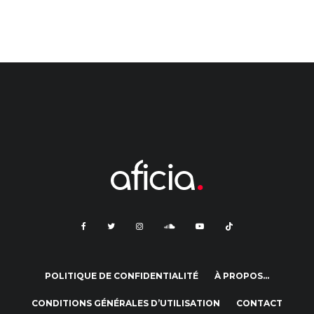
POLITIQUE DE CONFIDENTIALITÉ
À PROPOS…
CONDITIONS GÉNÉRALES D’UTILISATION
CONTACT