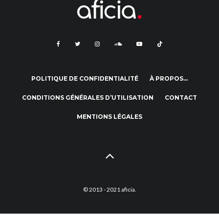
POLITIQUE DE CONFIDENTIALITÉ
À PROPOS…
CONDITIONS GÉNÉRALES D’UTILISATION
CONTACT
MENTIONS LÉGALES
© 2013 - 2021 aficia.