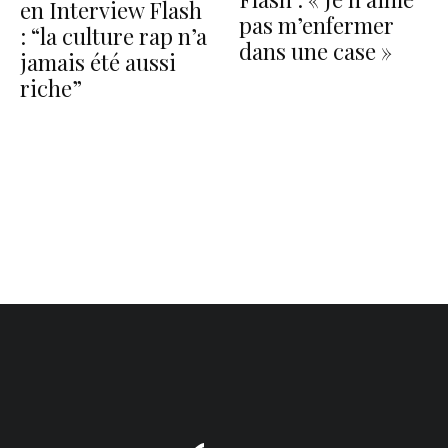
en Interview Flash
pas m’enfermer
: “la culture rap n’a
dans une case »
jamais été aussi
riche”