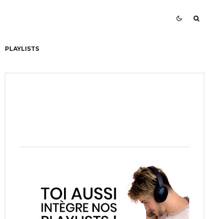
PLAYLISTS