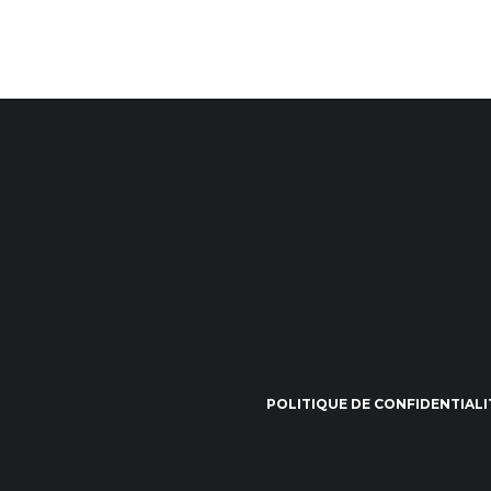
POLITIQUE DE CONFIDENTIALI