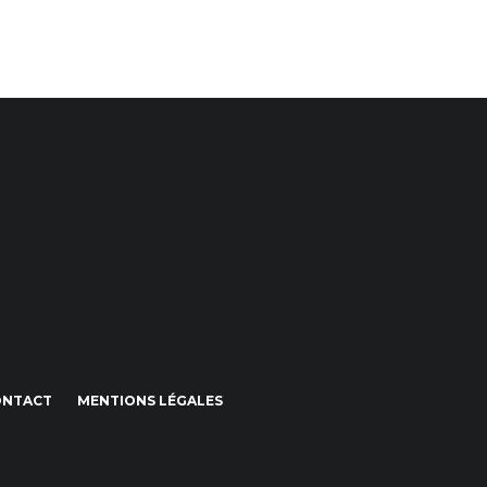
ONTACT
MENTIONS LÉGALES